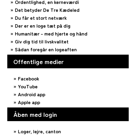
Ordentlighed, en kerneværdi
Det betyder De Tre Kædeled
Du får et stort netværk
Der er en loge tæt på dig
Humanitær – med hjerte og hånd
Giv dig tid til livskvalitet
Sådan foregår en logeaften
Offentlige medier
Facebook
YouTube
Android app
Apple app
Åben med login
Loger, lejre, canton