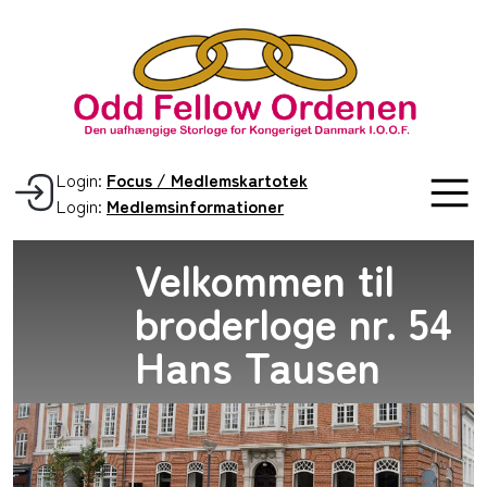
Login:
Focus / Medlemskartotek
Login:
Medlemsinformationer
Velkommen til
broderloge nr. 54
Hans Tausen