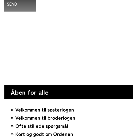
SEND
Åben for alle
Velkommen til søsterlogen
Velkommen til broderlogen
Ofte stillede spørgsmål
Kort og godt om Ordenen